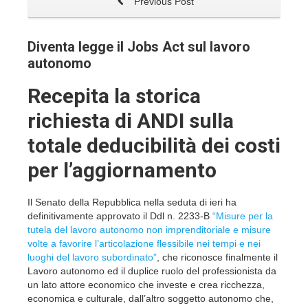
Previous Post
Diventa legge il Jobs Act sul lavoro
autonomo
Recepita la storica
richiesta di ANDI sulla
totale deducibilità dei costi
per l’aggiornamento
Il Senato della Repubblica nella seduta di ieri ha
definitivamente approvato il Ddl n. 2233-B
“Misure per la
tutela del lavoro autonomo non imprenditoriale e misure
volte a favorire l’articolazione flessibile nei tempi e nei
luoghi del lavoro subordinato”
, che riconosce finalmente il
Lavoro autonomo ed il duplice ruolo del professionista da
un lato attore economico che investe e crea ricchezza,
economica e culturale, dall’altro soggetto autonomo che,