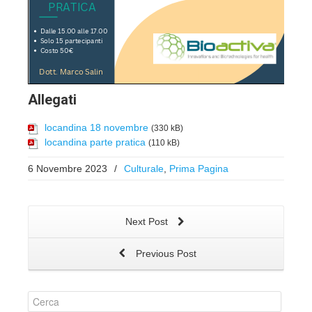
Allegati
locandina 18 novembre
(330 kB)
locandina parte pratica
(110 kB)
6 Novembre 2023
/
Culturale
,
Prima Pagina
Next Post
Previous Post