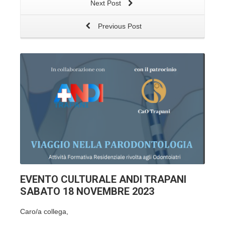
Next Post
Previous Post
EVENTO CULTURALE ANDI TRAPANI
SABATO 18 NOVEMBRE 2023
Caro/a collega,