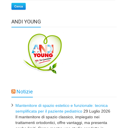
Cerca
ANDI YOUNG
Notizie
Mantenitore di spazio estetico e funzionale: tecnica
semplificata per il paziente pediatrico
29 Luglio 2026
Il mantenitore di spazio classico, impiegato nei
trattamenti ortodontici, offre vantaggi, ma presenta