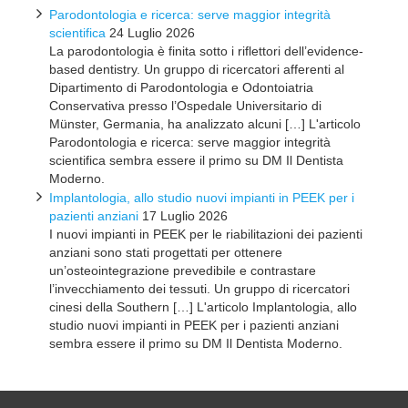
Parodontologia e ricerca: serve maggior integrità
scientifica
24 Luglio 2026
La parodontologia è finita sotto i riflettori dell’evidence-
based dentistry. Un gruppo di ricercatori afferenti al
Dipartimento di Parodontologia e Odontoiatria
Conservativa presso l’Ospedale Universitario di
Münster, Germania, ha analizzato alcuni […] L'articolo
Parodontologia e ricerca: serve maggior integrità
scientifica sembra essere il primo su DM Il Dentista
Moderno.
Implantologia, allo studio nuovi impianti in PEEK per i
pazienti anziani
17 Luglio 2026
I nuovi impianti in PEEK per le riabilitazioni dei pazienti
anziani sono stati progettati per ottenere
un’osteointegrazione prevedibile e contrastare
l’invecchiamento dei tessuti. Un gruppo di ricercatori
cinesi della Southern […] L'articolo Implantologia, allo
studio nuovi impianti in PEEK per i pazienti anziani
sembra essere il primo su DM Il Dentista Moderno.