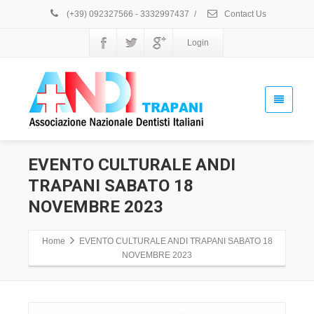
(+39) 092327566 - 3332997437
/
Contact Us
Login
EVENTO CULTURALE ANDI
TRAPANI SABATO 18
NOVEMBRE 2023
Home
EVENTO CULTURALE ANDI TRAPANI SABATO 18
NOVEMBRE 2023