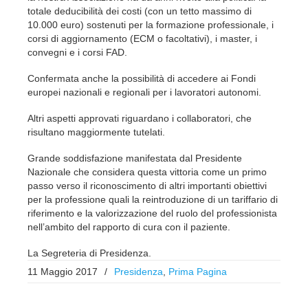
totale deducibilità dei costi (con un tetto massimo di
10.000 euro) sostenuti per la formazione professionale, i
corsi di aggiornamento (ECM o facoltativi), i master, i
convegni e i corsi FAD.
Confermata anche la possibilità di accedere ai Fondi
europei nazionali e regionali per i lavoratori autonomi.
Altri aspetti approvati riguardano i collaboratori, che
risultano maggiormente tutelati.
Grande soddisfazione manifestata dal Presidente
Nazionale che considera questa vittoria come un primo
passo verso il riconoscimento di altri importanti obiettivi
per la professione quali la reintroduzione di un tariffario di
riferimento e la valorizzazione del ruolo del professionista
nell’ambito del rapporto di cura con il paziente.
La Segreteria di Presidenza.
11 Maggio 2017
/
Presidenza
,
Prima Pagina