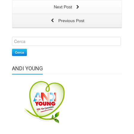
Next Post
Previous Post
Cerca
ANDI YOUNG