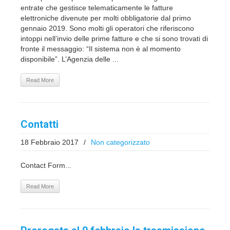
entrate che gestisce telematicamente le fatture
elettroniche divenute per molti obbligatorie dal primo
gennaio 2019. Sono molti gli operatori che riferiscono
intoppi nell’invio delle prime fatture e che si sono trovati di
fronte il messaggio: “Il sistema non è al momento
disponibile”. L’Agenzia delle ...
Read More
Contatti
18 Febbraio 2017
/
Non categorizzato
Contact Form...
Read More