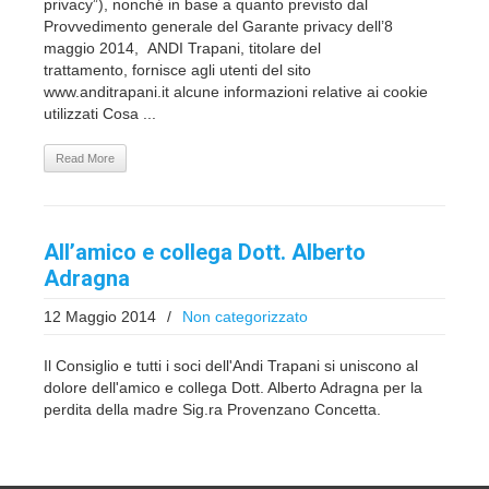
privacy”), nonché in base a quanto previsto dal
Provvedimento generale del Garante privacy dell’8
maggio 2014, ANDI Trapani, titolare del
trattamento, fornisce agli utenti del sito
www.anditrapani.it alcune informazioni relative ai cookie
utilizzati Cosa ...
Read More
All’amico e collega Dott. Alberto
Adragna
12 Maggio 2014
/
Non categorizzato
Il Consiglio e tutti i soci dell'Andi Trapani si uniscono al
dolore dell'amico e collega Dott. Alberto Adragna per la
perdita della madre Sig.ra Provenzano Concetta.