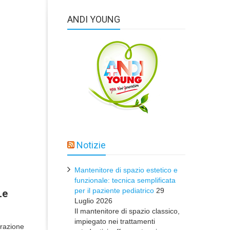
ANDI YOUNG
Notizie
Mantenitore di spazio estetico e
funzionale: tecnica semplificata
per il paziente pediatrico
29
Le
Luglio 2026
Il mantenitore di spazio classico,
impiegato nei trattamenti
trazione