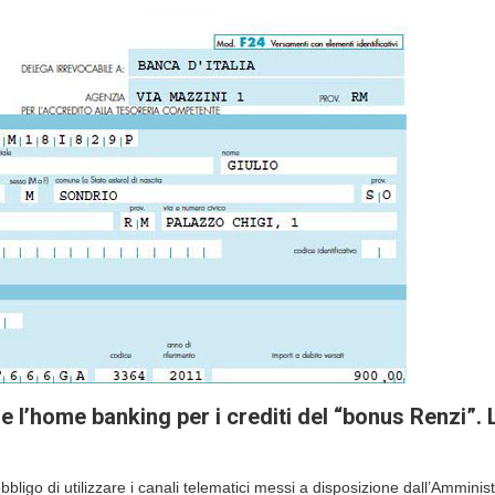
e l’home banking per i crediti del “bonus Renzi”. 
bbligo di utilizzare i canali telematici messi a disposizione dall’Amminis