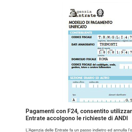
Pagamenti con F24, consentito utilizzar
Entrate accolgono le richieste di ANDI
L’Agenzia delle Entrate fa un passo indietro ed annulla l’o