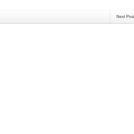
Next Pos