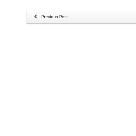
Previous Post