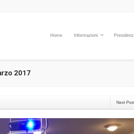
Home
Informazioni
Presidenz
arzo 2017
Next Pos