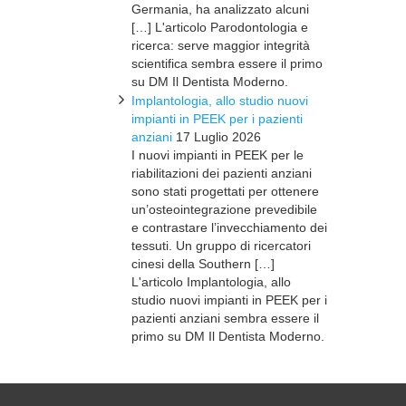
Germania, ha analizzato alcuni
[…] L'articolo Parodontologia e
ricerca: serve maggior integrità
scientifica sembra essere il primo
su DM Il Dentista Moderno.
Implantologia, allo studio nuovi
impianti in PEEK per i pazienti
anziani
17 Luglio 2026
I nuovi impianti in PEEK per le
riabilitazioni dei pazienti anziani
sono stati progettati per ottenere
un’osteointegrazione prevedibile
e contrastare l’invecchiamento dei
tessuti. Un gruppo di ricercatori
cinesi della Southern […]
L'articolo Implantologia, allo
studio nuovi impianti in PEEK per i
pazienti anziani sembra essere il
primo su DM Il Dentista Moderno.