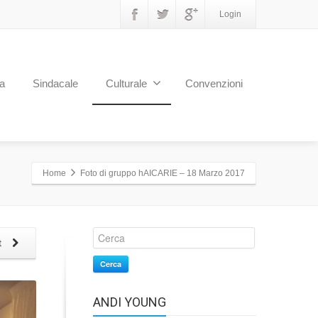
Login
a
Sindacale
Culturale
Convenzioni
Home
Foto di gruppo hAICARIE – 18 Marzo 2017
t
Cerca
ANDI YOUNG