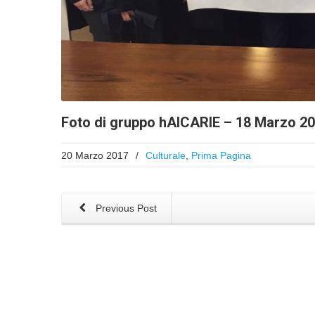
Foto di gruppo hAICARIE – 18 Marzo 2
20 Marzo 2017
/
Culturale
,
Prima Pagina
Previous Post