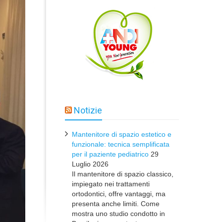
Notizie
Mantenitore di spazio estetico e
funzionale: tecnica semplificata
per il paziente pediatrico
29
Luglio 2026
Il mantenitore di spazio classico,
impiegato nei trattamenti
ortodontici, offre vantaggi, ma
presenta anche limiti. Come
mostra uno studio condotto in