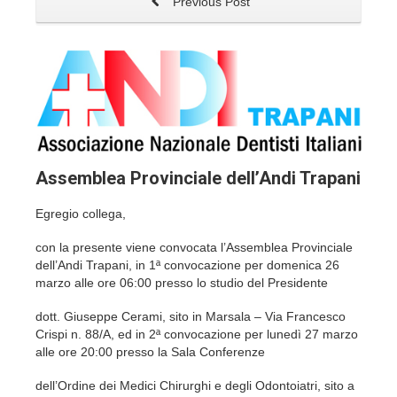
Previous Post
Assemblea Provinciale dell’Andi Trapani
Egregio collega,
con la presente viene convocata l’Assemblea Provinciale
dell’Andi Trapani, in 1ª convocazione per domenica 26
marzo alle ore 06:00 presso lo studio del Presidente
dott. Giuseppe Cerami, sito in Marsala – Via Francesco
Crispi n. 88/A, ed in 2ª convocazione per lunedì 27 marzo
alle ore 20:00 presso la Sala Conferenze
dell’Ordine dei Medici Chirurghi e degli Odontoiatri, sito a