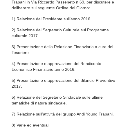
Trapani in Via Riccardo Passeneto n.69, per discutere e
deliberare sul seguente Ordine del Giorno:
1) Relazione del Presidente sull’anno 2016.
2) Relazione del Segretario Culturale sul Programma
culturale 2017.
3) Presentazione della Relazione Finanziaria a cura del
Tesoriere.
4) Presentazione e approvazione del Rendiconto
Economico Finanziario anno 2016.
5) Presentazione e approvazione del Bilancio Preventivo
2017.
6) Relazione del Segretario Sindacale sulle ultime
tematiche di natura sindacale.
7) Relazione sull’attività del gruppo Andi Young Trapani.
8) Varie ed eventuali