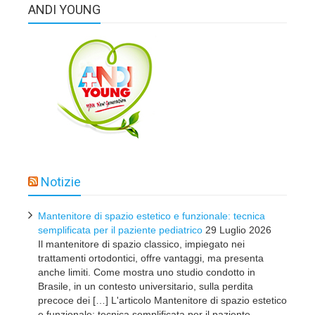
ANDI YOUNG
Notizie
Mantenitore di spazio estetico e funzionale: tecnica
semplificata per il paziente pediatrico
29 Luglio 2026
Il mantenitore di spazio classico, impiegato nei
trattamenti ortodontici, offre vantaggi, ma presenta
anche limiti. Come mostra uno studio condotto in
Brasile, in un contesto universitario, sulla perdita
precoce dei […] L'articolo Mantenitore di spazio estetico
e funzionale: tecnica semplificata per il paziente