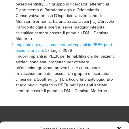
based dentistry. Un gruppo di ricercatori afferenti al
Dipartimento di Parodontologia e Odontoiatria
Conservativa presso l’Ospedale Universitario di
Münster, Germania, ha analizzato alcuni […] L'articolo
Parodontologia e ricerca: serve maggior integrità
scientifica sembra essere il primo su DM Il Dentista
Moderno.
Implantologia, allo studio nuovi impianti in PEEK per i
pazienti anziani
17 Luglio 2026
I nuovi impianti in PEEK per le riabilitazioni dei pazienti
anziani sono stati progettati per ottenere
un’osteointegrazione prevedibile e contrastare
l’invecchiamento dei tessuti. Un gruppo di ricercatori
cinesi della Southern […] L'articolo Implantologia, allo
studio nuovi impianti in PEEK per i pazienti anziani
sembra essere il primo su DM Il Dentista Moderno.