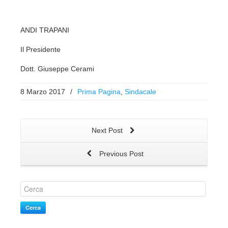
ANDI TRAPANI
Il Presidente
Dott. Giuseppe Cerami
8 Marzo 2017
/
Prima Pagina
,
Sindacale
Next Post
Previous Post
Cerca