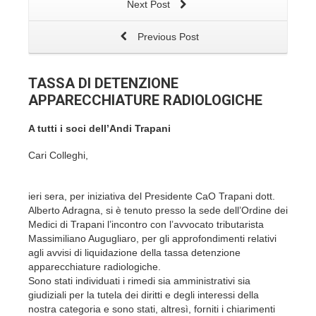
Next Post
Previous Post
TASSA DI DETENZIONE
APPARECCHIATURE RADIOLOGICHE
A tutti i soci dell’Andi Trapani
Cari Colleghi,
ieri sera, per iniziativa del Presidente CaO Trapani dott.
Alberto Adragna, si è tenuto presso la sede dell’Ordine dei
Medici di Trapani l’incontro con l’avvocato tributarista
Massimiliano Augugliaro, per gli approfondimenti relativi
agli avvisi di liquidazione della tassa detenzione
apparecchiature radiologiche.
Sono stati individuati i rimedi sia amministrativi sia
giudiziali per la tutela dei diritti e degli interessi della
nostra categoria e sono stati, altresì, forniti i chiarimenti