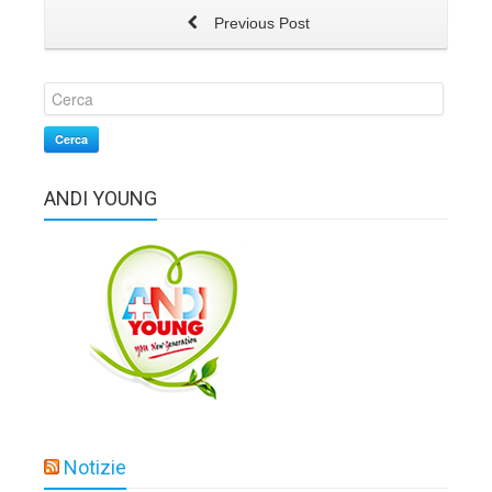
Previous Post
Cerca
ANDI YOUNG
Notizie