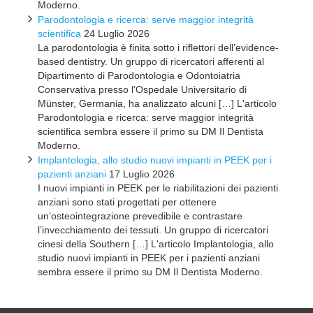
Moderno.
Parodontologia e ricerca: serve maggior integrità
scientifica
24 Luglio 2026
La parodontologia è finita sotto i riflettori dell’evidence-
based dentistry. Un gruppo di ricercatori afferenti al
Dipartimento di Parodontologia e Odontoiatria
Conservativa presso l’Ospedale Universitario di
Münster, Germania, ha analizzato alcuni […] L'articolo
Parodontologia e ricerca: serve maggior integrità
scientifica sembra essere il primo su DM Il Dentista
Moderno.
Implantologia, allo studio nuovi impianti in PEEK per i
pazienti anziani
17 Luglio 2026
I nuovi impianti in PEEK per le riabilitazioni dei pazienti
anziani sono stati progettati per ottenere
un’osteointegrazione prevedibile e contrastare
l’invecchiamento dei tessuti. Un gruppo di ricercatori
cinesi della Southern […] L'articolo Implantologia, allo
studio nuovi impianti in PEEK per i pazienti anziani
sembra essere il primo su DM Il Dentista Moderno.