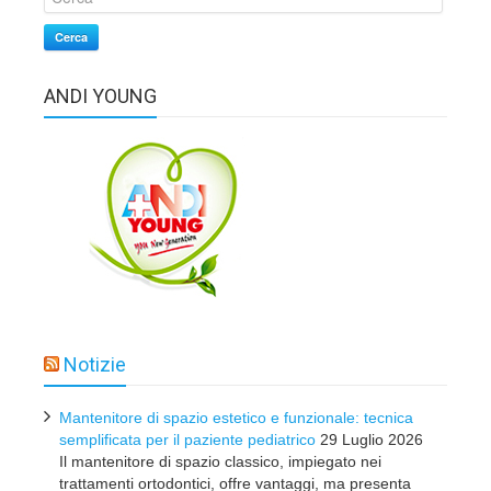
Cerca
ANDI YOUNG
Notizie
Mantenitore di spazio estetico e funzionale: tecnica
semplificata per il paziente pediatrico
29 Luglio 2026
Il mantenitore di spazio classico, impiegato nei
trattamenti ortodontici, offre vantaggi, ma presenta