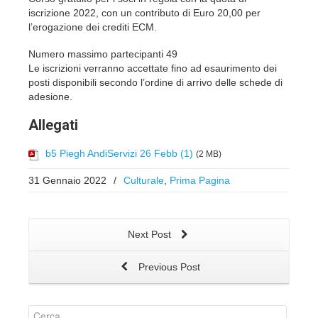
iscrizione 2022, con un contributo di Euro 20,00 per
l’erogazione dei crediti ECM.
Numero massimo partecipanti 49
Le iscrizioni verranno accettate fino ad esaurimento dei
posti disponibili secondo l’ordine di arrivo delle schede di
adesione.
Allegati
b5 Piegh AndiServizi 26 Febb (1)
(2 MB)
31 Gennaio 2022
/
Culturale
,
Prima Pagina
Next Post
Previous Post