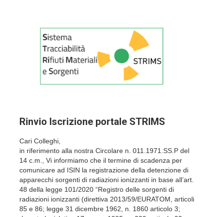
Rinvio Iscrizione portale STRIMS
Cari Colleghi,
in riferimento alla nostra Circolare n. 011.1971.SS.P del
14 c.m., Vi informiamo che il termine di scadenza per
comunicare ad ISIN la registrazione della detenzione di
apparecchi sorgenti di radiazioni ionizzanti in base all’art.
48 della legge 101/2020 “Registro delle sorgenti di
radiazioni ionizzanti (direttiva 2013/59/EURATOM, articoli
85 e 86; legge 31 dicembre 1962, n. 1860 articolo 3;