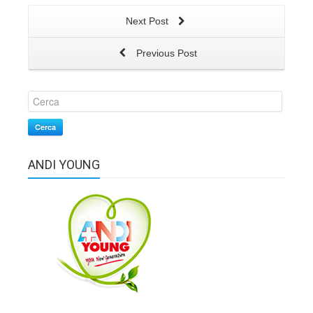
Next Post
Previous Post
Cerca
ANDI YOUNG