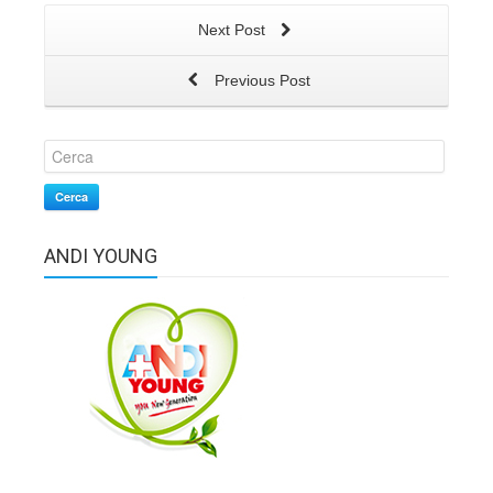
Next Post
Previous Post
Cerca
ANDI YOUNG