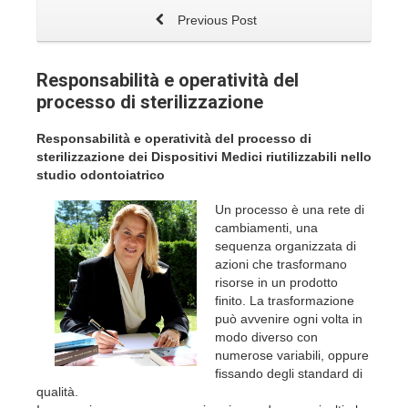
Previous Post
Responsabilità e operatività del
processo di sterilizzazione
Responsabilità e operatività del processo di
sterilizzazione dei Dispositivi Medici riutilizzabili nello
studio odontoiatrico
Un processo è una rete di
cambiamenti, una
sequenza organizzata di
azioni che trasformano
risorse in un prodotto
finito. La trasformazione
può avvenire ogni volta in
modo diverso con
numerose variabili, oppure
fissando degli standard di
qualità.