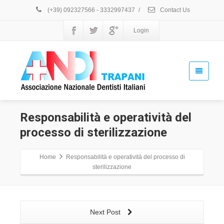
(+39) 092327566 - 3332997437
/
Contact Us
Login
Responsabilità e operatività del
processo di sterilizzazione
Home
Responsabilità e operatività del processo di
sterilizzazione
Next Post