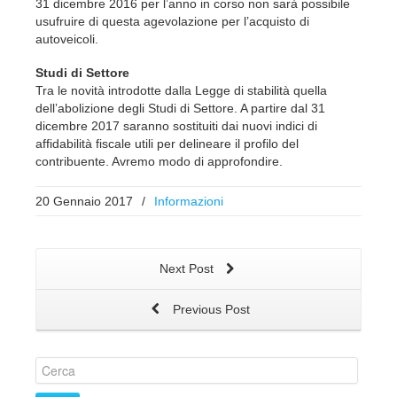
31 dicembre 2016 per l’anno in corso non sarà possibile
usufruire di questa agevolazione per l’acquisto di
autoveicoli.
Studi di Settore
Tra le novità introdotte dalla Legge di stabilità quella
dell’abolizione degli Studi di Settore. A partire dal 31
dicembre 2017 saranno sostituiti dai nuovi indici di
affidabilità fiscale utili per delineare il profilo del
contribuente. Avremo modo di approfondire.
20 Gennaio 2017
/
Informazioni
Next Post
Previous Post