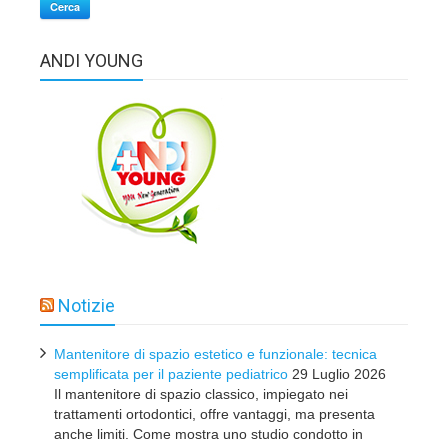
Cerca
ANDI YOUNG
Notizie
Mantenitore di spazio estetico e funzionale: tecnica
semplificata per il paziente pediatrico
29 Luglio 2026
Il mantenitore di spazio classico, impiegato nei
trattamenti ortodontici, offre vantaggi, ma presenta
anche limiti. Come mostra uno studio condotto in