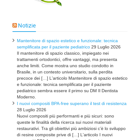
Notizie
Mantenitore di spazio estetico e funzionale: tecnica
semplificata per il paziente pediatrico
29 Luglio 2026
Il mantenitore di spazio classico, impiegato nei
trattamenti ortodontici, offre vantaggi, ma presenta
anche limiti. Come mostra uno studio condotto in
Brasile, in un contesto universitario, sulla perdita
precoce dei […] L'articolo Mantenitore di spazio estetico
e funzionale: tecnica semplificata per il paziente
pediatrico sembra essere il primo su DM Il Dentista
Moderno.
I nuovi compositi BPA-free superano il test di resistenza
28 Luglio 2026
Nuovi compositi più performanti e più sicuri: sono
queste le finalità della ricerca sui nuovi materiali
restaurativi. Tra gli obiettivi più ambiziosi c’è lo sviluppo
di resine composite prive di […] L'articolo I nuovi