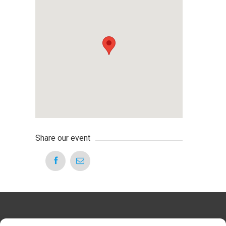
Share our event