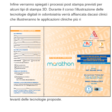
Infine verranno spiegati i processi post stampa previsti per
alcuni tipi di stampa 3D. Durante il corso l’illustrazione delle
tecnologie digitali in odontoiatria verrà affiancata dacasi clinici
che illustreranno le applicazioni cliniche più ri
levanti delle tecnologie proposte.