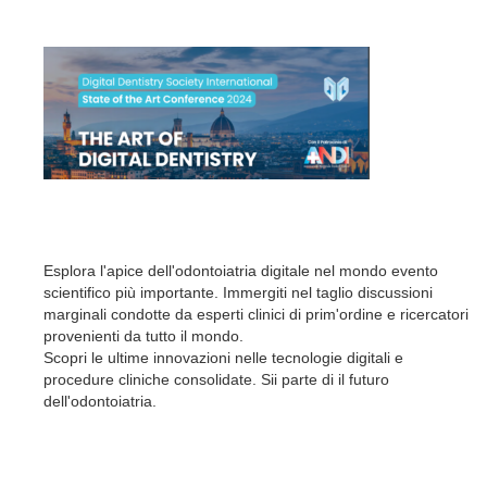
Esplora l'apice dell'odontoiatria digitale nel mondo evento
scientifico più importante. Immergiti nel taglio discussioni
marginali condotte da esperti clinici di prim'ordine e ricercatori
provenienti da tutto il mondo.
Scopri le ultime innovazioni nelle tecnologie digitali e
procedure cliniche consolidate. Sii parte di il futuro
dell'odontoiatria.