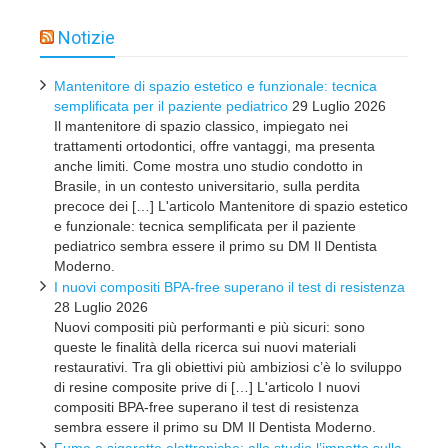
Notizie
Mantenitore di spazio estetico e funzionale: tecnica
semplificata per il paziente pediatrico
29 Luglio 2026
Il mantenitore di spazio classico, impiegato nei
trattamenti ortodontici, offre vantaggi, ma presenta
anche limiti. Come mostra uno studio condotto in
Brasile, in un contesto universitario, sulla perdita
precoce dei […] L'articolo Mantenitore di spazio estetico
e funzionale: tecnica semplificata per il paziente
pediatrico sembra essere il primo su DM Il Dentista
Moderno.
I nuovi compositi BPA-free superano il test di resistenza
28 Luglio 2026
Nuovi compositi più performanti e più sicuri: sono
queste le finalità della ricerca sui nuovi materiali
restaurativi. Tra gli obiettivi più ambiziosi c’è lo sviluppo
di resine composite prive di […] L'articolo I nuovi
compositi BPA-free superano il test di resistenza
sembra essere il primo su DM Il Dentista Moderno.