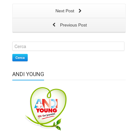
Next Post
Previous Post
Cerca
ANDI YOUNG