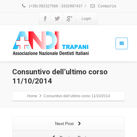
(+39) 092327566 - 3332997437
/
Contact Us
Login
Consuntivo dell’ultimo corso
11/10/2014
Home
Consuntivo dell’ultimo corso 11/10/2014
Next Post