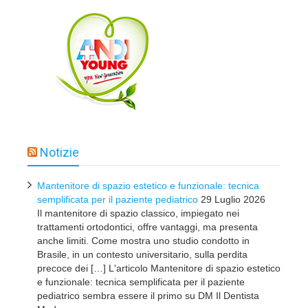
Notizie
Mantenitore di spazio estetico e funzionale: tecnica
semplificata per il paziente pediatrico
29 Luglio 2026
Il mantenitore di spazio classico, impiegato nei
trattamenti ortodontici, offre vantaggi, ma presenta
anche limiti. Come mostra uno studio condotto in
Brasile, in un contesto universitario, sulla perdita
precoce dei […] L'articolo Mantenitore di spazio estetico
e funzionale: tecnica semplificata per il paziente
pediatrico sembra essere il primo su DM Il Dentista