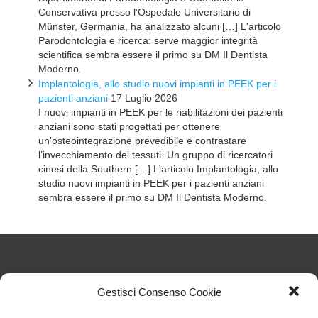
Conservativa presso l’Ospedale Universitario di
Münster, Germania, ha analizzato alcuni […] L'articolo
Parodontologia e ricerca: serve maggior integrità
scientifica sembra essere il primo su DM Il Dentista
Moderno.
Implantologia, allo studio nuovi impianti in PEEK per i
pazienti anziani
17 Luglio 2026
I nuovi impianti in PEEK per le riabilitazioni dei pazienti
anziani sono stati progettati per ottenere
un’osteointegrazione prevedibile e contrastare
l’invecchiamento dei tessuti. Un gruppo di ricercatori
cinesi della Southern […] L'articolo Implantologia, allo
studio nuovi impianti in PEEK per i pazienti anziani
sembra essere il primo su DM Il Dentista Moderno.
Articoli Recenti
Gestisci Consenso Cookie