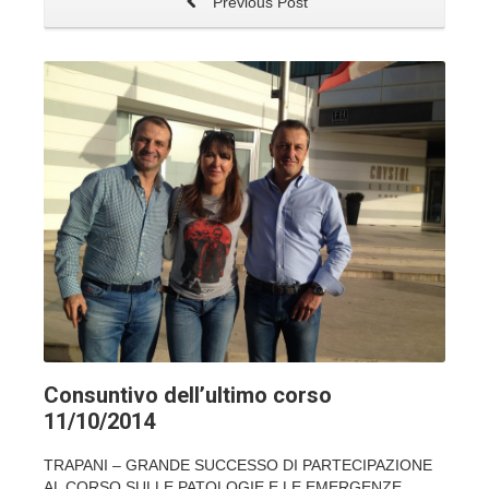
Previous Post
Consuntivo dell’ultimo corso
11/10/2014
TRAPANI – GRANDE SUCCESSO DI PARTECIPAZIONE
AL CORSO SULLE PATOLOGIE E LE EMERGENZE