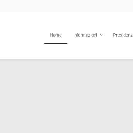
Home
Informazioni
Presidenz