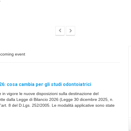
coming event
26: cosa cambia per gli studi odontoiatrici
e in vigore le nuove disposizioni sulla destinazione del
tte dalla Legge di Bilancio 2026 (Legge 30 dicembre 2025, n.
'art. 8 del D.Lgs. 252/2005. Le modalità applicative sono state