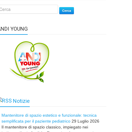
Cerca
ANDI YOUNG
Notizie
Mantenitore di spazio estetico e funzionale: tecnica
semplificata per il paziente pediatrico
29 Luglio 2026
Il mantenitore di spazio classico, impiegato nei